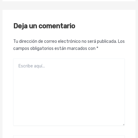
Deja un comentario
Tu dirección de correo electrónico no será publicada.
Los
campos obligatorios están marcados con
*
Escribe
aquí...
Name*