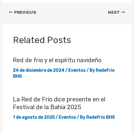
Post
PREVIOUS
NEXT
navigation
Related Posts
Red de frio y el espíritu navideño
24 de diciembre de 2024
/
Eventos
/ By
Redefrio
BHS
La Red de Frío dice presente en el
Festival de la Bahía 2025
1 de agosto de 2025
/
Eventos
/ By
Redefrio BHS