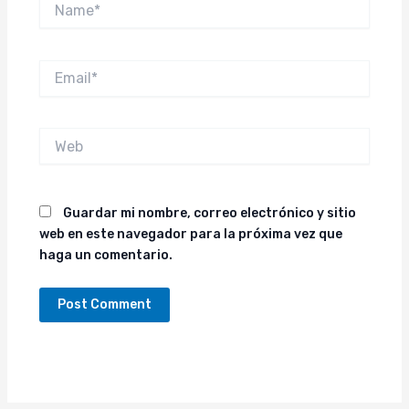
Email*
Web
Guardar mi nombre, correo electrónico y sitio
web en este navegador para la próxima vez que
haga un comentario.