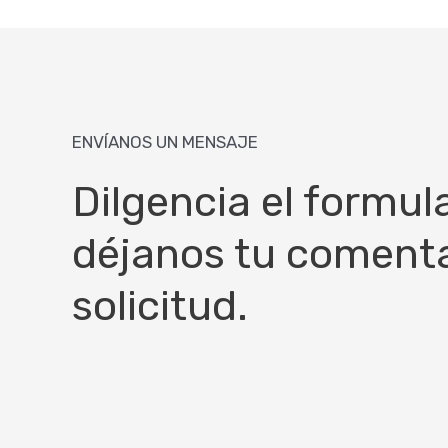
ENVÍANOS UN MENSAJE
Dilgencia el formula
déjanos tu comenta
solicitud.