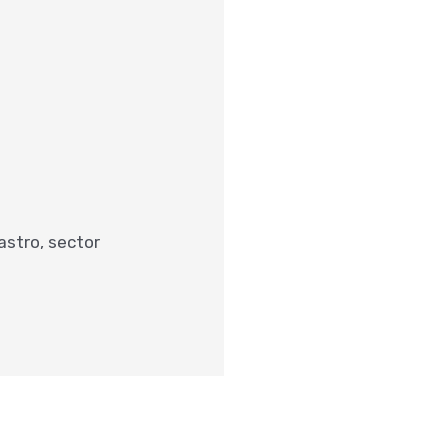
astro, sector