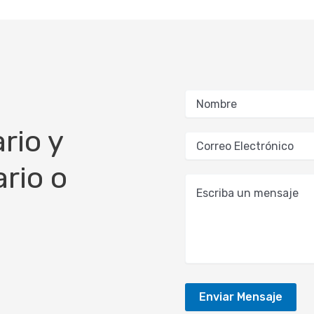
rio y
rio o
Enviar Mensaje